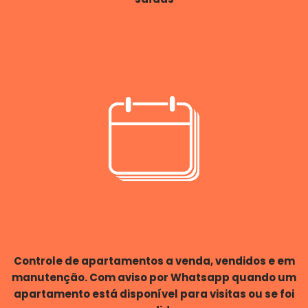
Controle de apartamentos a venda, vendidos e em
manutenção. Com aviso por Whatsapp quando um
apartamento está disponível para visitas ou se foi