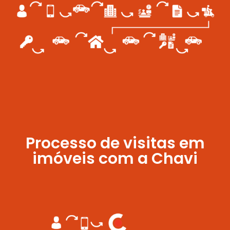
Processo de visitas em
imóveis com a Chavi