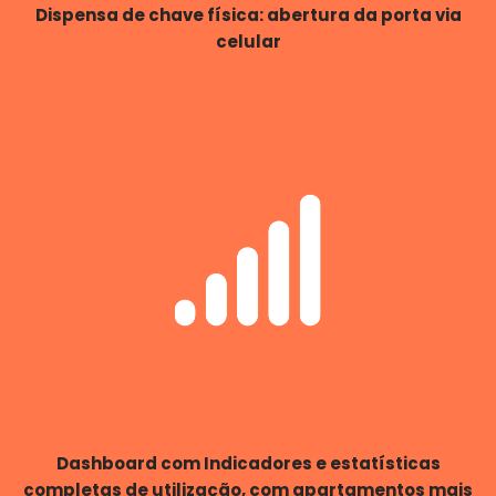
Dispensa de chave física: abertura da porta via
celular
Dashboard com Indicadores e estatísticas
completas de utilização, com apartamentos mais