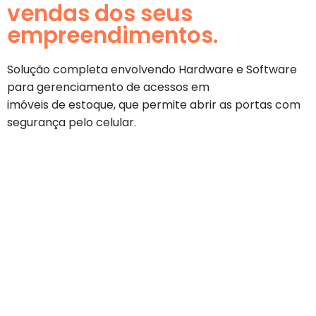
vendas dos seus
empreendimentos.
Solução completa envolvendo Hardware e Software
para gerenciamento de acessos em
imóveis de estoque, que permite abrir as portas com
segurança pelo celular.