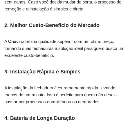
sem danos. Caso você decida mudar de porta, o processo de
remoção e reinstalação é simples e direto.
2. Melhor Custo-Benefício do Mercado
A
Chavi
combina qualidade superior com um ótimo preço,
tornando suas fechaduras a solução ideal para quem busca um
excelente custo-benefício.
3. Instalação Rápida e Simples
A instalação da fechadura é extremamente rápida, levando
menos de um minuto. Isso é perfeito para quem não deseja
passar por processos complicados ou demorados.
4. Bateria de Longa Duração