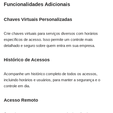
Funcionalidades Adicionais
Chaves Virtuais Personalizadas
Crie chaves virtuais para serviços diversos com horários
específicos de acesso. Isso permite um controle mais
detalhado e seguro sobre quem entra em sua empresa.
Histórico de Acessos
Acompanhe um histórico completo de todos os acessos,
incluindo horários e usuários, para manter a segurança e o
controle em dia.
Acesso Remoto