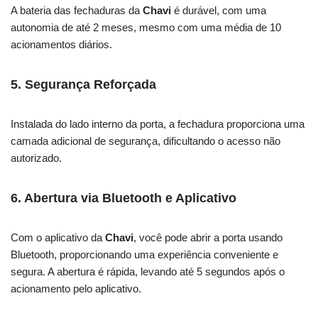
A bateria das fechaduras da
Chavi
é durável, com uma
autonomia de até 2 meses, mesmo com uma média de 10
acionamentos diários.
5. Segurança Reforçada
Instalada do lado interno da porta, a fechadura proporciona uma
camada adicional de segurança, dificultando o acesso não
autorizado.
6. Abertura via Bluetooth e Aplicativo
Com o aplicativo da
Chavi
, você pode abrir a porta usando
Bluetooth, proporcionando uma experiência conveniente e
segura. A abertura é rápida, levando até 5 segundos após o
acionamento pelo aplicativo.