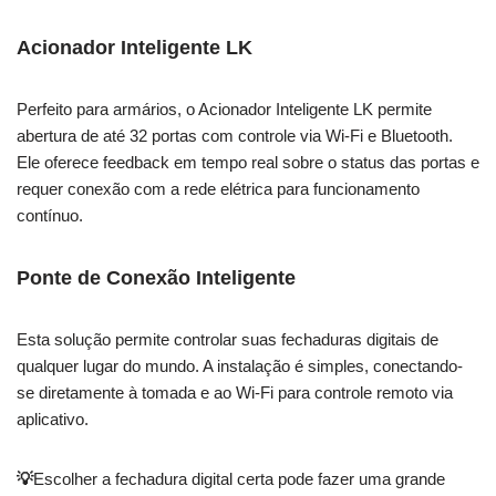
Acionador Inteligente LK
Perfeito para armários, o Acionador Inteligente LK permite
abertura de até 32 portas com controle via Wi-Fi e Bluetooth.
Ele oferece feedback em tempo real sobre o status das portas e
requer conexão com a rede elétrica para funcionamento
contínuo.
Ponte de Conexão Inteligente
Esta solução permite controlar suas fechaduras digitais de
qualquer lugar do mundo. A instalação é simples, conectando-
se diretamente à tomada e ao Wi-Fi para controle remoto via
aplicativo.
💡
Escolher a fechadura digital certa pode fazer uma grande