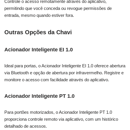
Controle o acesso remotamente através do aplicativo,
permitindo que você conceda ou revogue permissões de
entrada, mesmo quando estiver fora.
Outras Opções da Chavi
Acionador Inteligente EI 1.0
Ideal para portas, o Acionador Inteligente EI 1.0 oferece abertura
via Bluetooth e opção de abertura por infravermelho. Registre e
monitore o acesso com facilidade através do aplicativo.
Acionador Inteligente PT 1.0
Para portões motorizados, o Acionador Inteligente PT 1.0
proporciona controle remoto via aplicativo, com um histórico
detalhado de acessos.