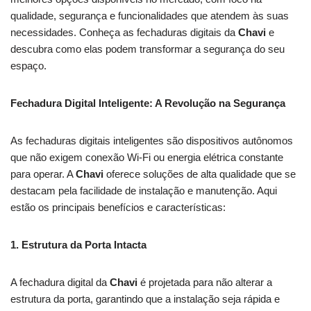
qualidade, segurança e funcionalidades que atendem às suas
necessidades. Conheça as fechaduras digitais da
Chavi
e
descubra como elas podem transformar a segurança do seu
espaço.
Fechadura Digital Inteligente: A Revolução na Segurança
As fechaduras digitais inteligentes são dispositivos autônomos
que não exigem conexão Wi-Fi ou energia elétrica constante
para operar. A
Chavi
oferece soluções de alta qualidade que se
destacam pela facilidade de instalação e manutenção. Aqui
estão os principais benefícios e características:
1. Estrutura da Porta Intacta
A fechadura digital da
Chavi
é projetada para não alterar a
estrutura da porta, garantindo que a instalação seja rápida e