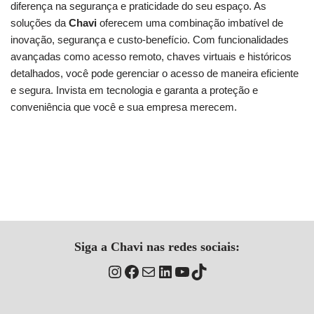
diferença na segurança e praticidade do seu espaço. As
soluções da
Chavi
oferecem uma combinação imbatível de
inovação, segurança e custo-benefício. Com funcionalidades
avançadas como acesso remoto, chaves virtuais e históricos
detalhados, você pode gerenciar o acesso de maneira eficiente
e segura. Invista em tecnologia e garanta a proteção e
conveniência que você e sua empresa merecem.
Siga a Chavi nas redes sociais: