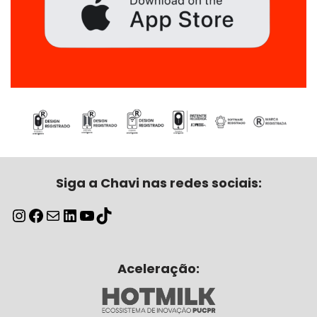
Siga a Chavi nas redes sociais:
Aceleração: