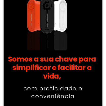
Somos a sua chave para
simplificar e facilitar a
vida,
com praticidade e
conveniência