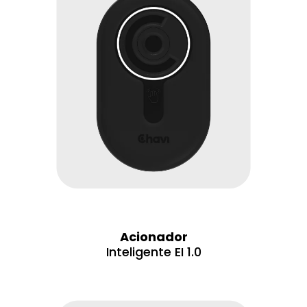
Acionador
Inteligente EI 1.0