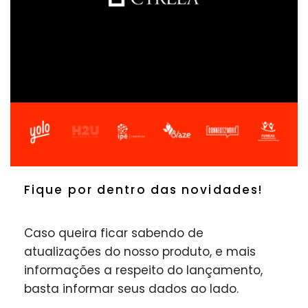
Fique por dentro das novidades!
Caso queira ficar sabendo de
atualizações
do nosso produto, e mais
informações a
respeito do lançamento,
basta informar seus
dados ao lado.