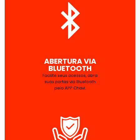
ABERTURA VIA
BLUETOOTH
Facilite seus acessos, abra
suas portas via Bluetooth
pelo APP Chavi.