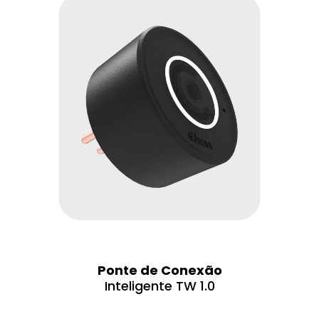
Ponte de Conexão
Inteligente TW 1.0