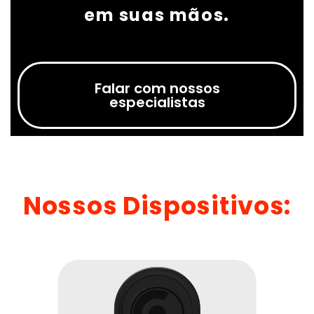
em suas mãos.
Falar com nossos
especialistas
Nossos Dispositivos: