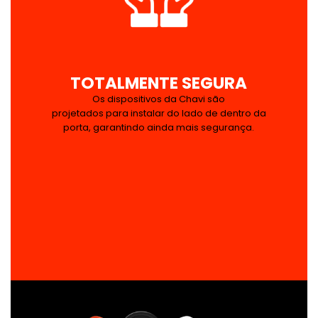
TOTALMENTE SEGURA
Os dispositivos da Chavi são
projetados para instalar do lado de dentro da
porta, garantindo ainda mais segurança.