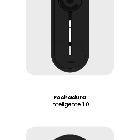
Fechadura
Inteligente 1.0