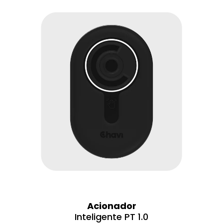
Acionador
Inteligente PT 1.0