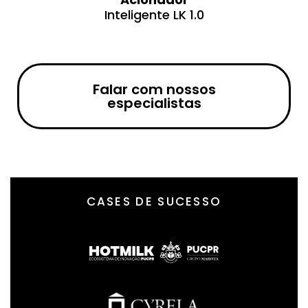
Inteligente LK 1.0
Falar com nossos
especialistas
CASES DE SUCESSO