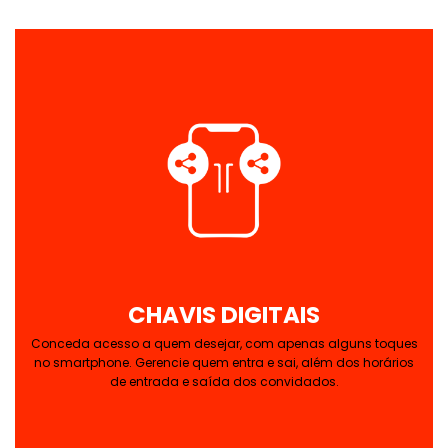
CHAVIS DIGITAIS
Conceda acesso a quem desejar, com apenas alguns toques
no smartphone. Gerencie quem entra e sai, além dos horários
de entrada e saída dos convidados.