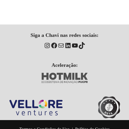
Siga a Chavi nas redes sociais:
Aceleração: