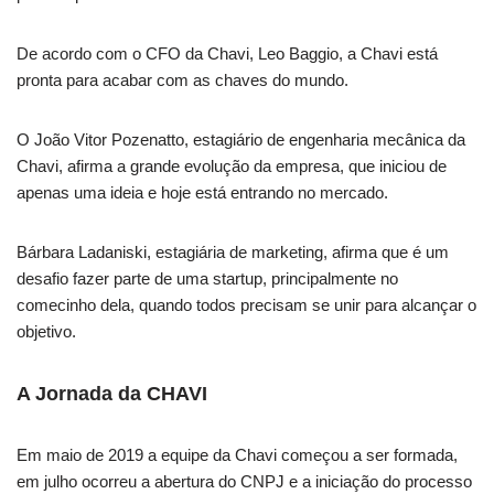
De acordo com o CFO da Chavi, Leo Baggio, a Chavi está
pronta para acabar com as chaves do mundo.
O João Vitor Pozenatto, estagiário de engenharia mecânica da
Chavi, afirma a grande evolução da empresa, que iniciou de
apenas uma ideia e hoje está entrando no mercado.
Bárbara Ladaniski, estagiária de marketing, afirma que é um
desafio fazer parte de uma startup, principalmente no
comecinho dela, quando todos precisam se unir para alcançar o
objetivo.
A Jornada da CHAVI
Em maio de 2019 a equipe da Chavi começou a ser formada,
em julho ocorreu a abertura do CNPJ e a iniciação do processo