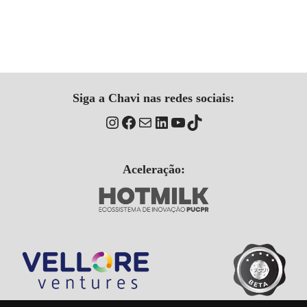
Siga a Chavi nas redes sociais:
Aceleração: