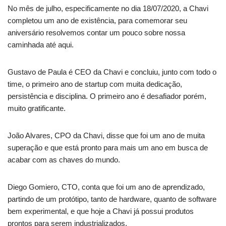
No mês de julho, especificamente no dia 18/07/2020, a Chavi
completou um ano de existência, para comemorar seu
aniversário resolvemos contar um pouco sobre nossa
caminhada até aqui.
Gustavo de Paula é CEO da Chavi e concluiu, junto com todo o
time, o primeiro ano de startup com muita dedicação,
persistência e disciplina. O primeiro ano é desafiador porém,
muito gratificante.
João Alvares, CPO da Chavi, disse que foi um ano de muita
superação e que está pronto para mais um ano em busca de
acabar com as chaves do mundo.
Diego Gomiero, CTO, conta que foi um ano de aprendizado,
partindo de um protótipo, tanto de hardware, quanto de software
bem experimental, e que hoje a Chavi já possui produtos
prontos para serem industrializados.